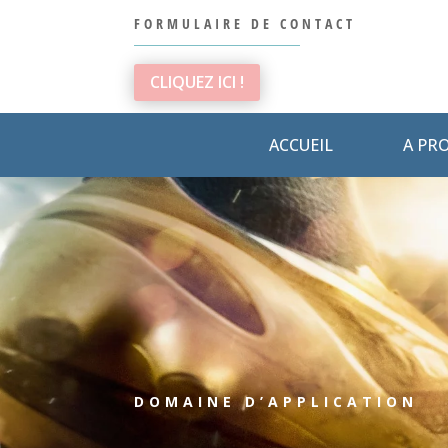
FORMULAIRE DE CONTACT
CLIQUEZ ICI !
ACCUEIL
A PR
DOMAINE D’APPLICATION