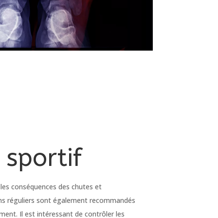
 sportif
r les conséquences des chutes et
ans réguliers sont également recommandés
ent. Il est intéressant de contrôler les