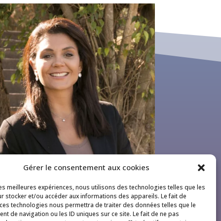
Gérer le consentement aux cookies
les meilleures expériences, nous utilisons des technologies telles que les
r stocker et/ou accéder aux informations des appareils. Le fait de
 ces technologies nous permettra de traiter des données telles que le
t de navigation ou les ID uniques sur ce site. Le fait de ne pas