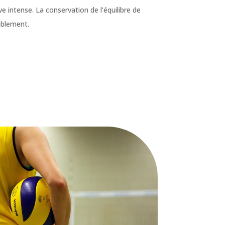
ve intense. La conservation de l’équilibre de
ablement.