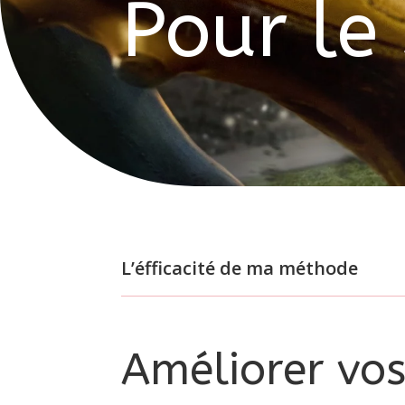
Pour le
L’éfficacité de ma méthode
Améliorer vo