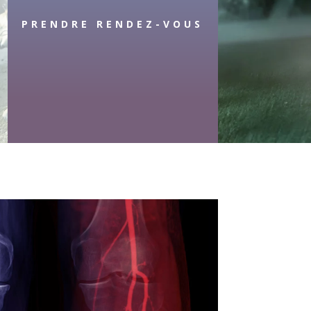
PRENDRE RENDEZ-VOUS