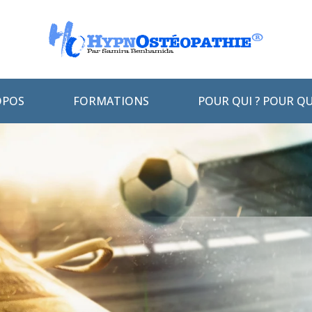
OPOS
FORMATIONS
POUR QUI ? POUR QU