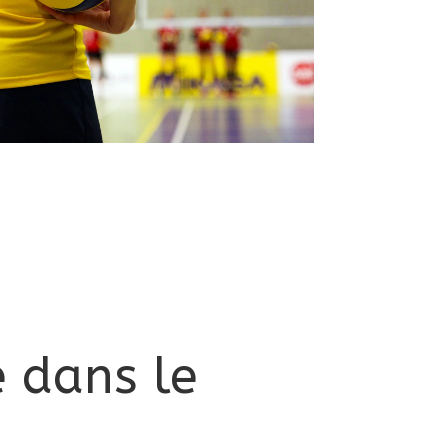
e dans le