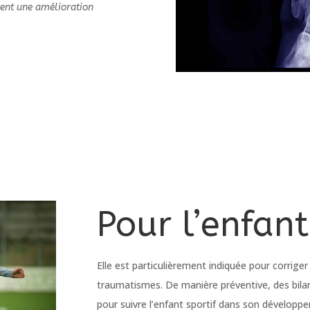
ttent une amélioration
Pour l’enfant
Elle est particulièrement indiquée pour corrige
traumatismes. De manière préventive, des bil
pour suivre l’enfant sportif dans son développem