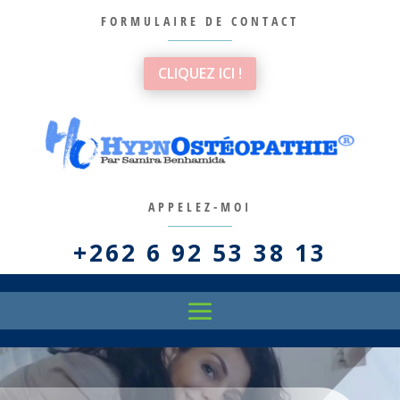
FORMULAIRE DE CONTACT
CLIQUEZ ICI !
APPELEZ-MOI
+262 6 92 53 38 13