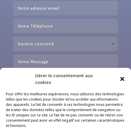
Gérer le consentement aux
cookies
Pour offrir les meilleures expériences, nous utilisons des technologies
telles que les cookies pour stocker et/ou accéder aux informations
des appareils. Le fait de consentir à ces technologies nous permettra
=
ENVOYER
5 + 6
de traiter des données telles que le comportement de navigation ou
les ID uniques sur ce site. Le fait de ne pas consentir ou de retirer son
consentement peut avoir un effet négatif sur certaines caractéristiques
et fonctions.