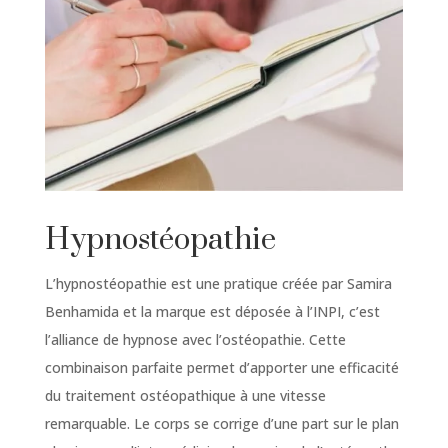
Hypnostéopathie
L’hypnostéopathie est une pratique créée par Samira
Benhamida et la marque est déposée à l’INPI, c’est
l’alliance de hypnose avec l’ostéopathie. Cette
combinaison parfaite permet d’apporter une efficacité
du traitement ostéopathique à une vitesse
remarquable. Le corps se corrige d’une part sur le plan