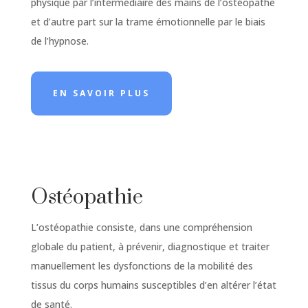
physique par l’intermédiaire des mains de l’ostéopathe
et d’autre part sur la trame émotionnelle par le biais
de l’hypnose.
EN SAVOIR PLUS
Ostéopathie
L’ostéopathie consiste, dans une compréhension
globale du patient, à prévenir, diagnostique et traiter
manuellement les dysfonctions de la mobilité des
tissus du corps humains susceptibles d’en altérer l’état
de santé.