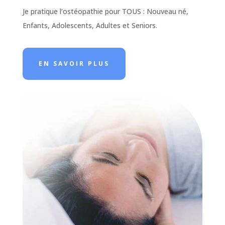
Je pratique l’ostéopathie pour TOUS : Nouveau né,
Enfants, Adolescents, Adultes et Seniors.
EN SAVOIR PLUS