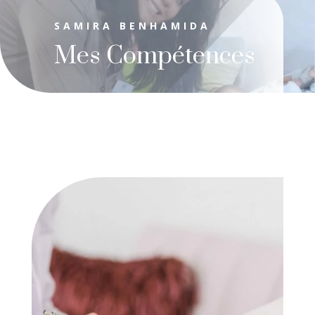
SAMIRA BENHAMIDA
Mes Compétences