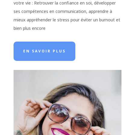
votre vie : Retrouver la confiance en soi, développer
ses compétences en communication, apprendre à
mieux appréhender le stress pour éviter un burnout et
bien plus encore
EN SAVOIR PLUS