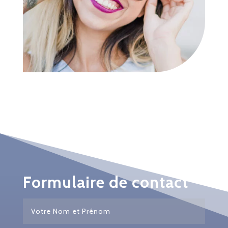
Formulaire de contact