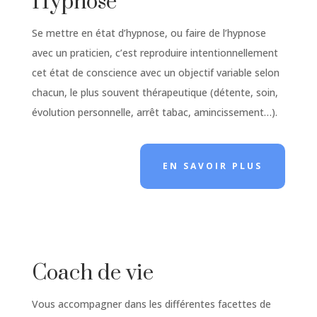
Hypnose
Se mettre en état d’hypnose, ou faire de l’hypnose
avec un praticien, c’est reproduire intentionnellement
cet état de conscience avec un objectif variable selon
chacun, le plus souvent thérapeutique (détente, soin,
évolution personnelle, arrêt tabac, amincissement…).
EN SAVOIR PLUS
Coach de vie
Vous accompagner dans les différentes facettes de